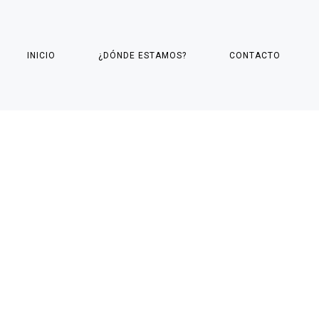
INICIO
¿DÓNDE ESTAMOS?
CONTACTO