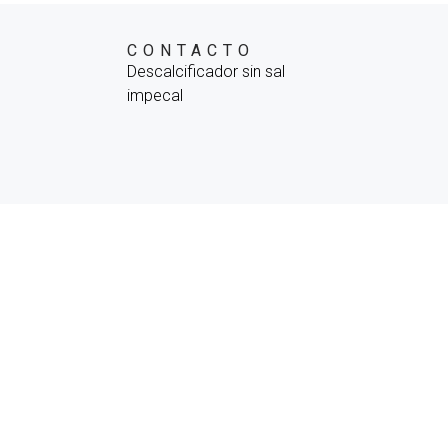
CONTACTO
Descalcificador sin sal
impecal