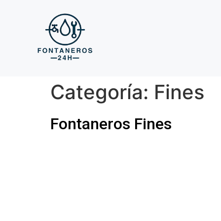
Categoría:
Fines
Fontaneros Fines