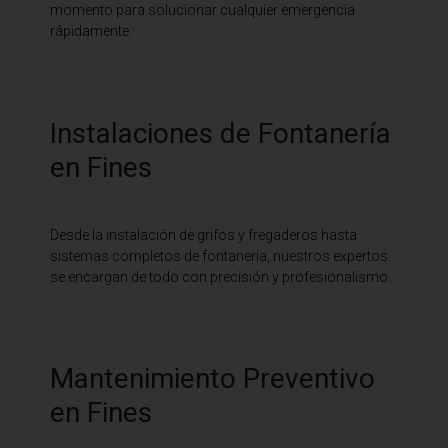
momento para solucionar cualquier emergencia
rápidamente.
Instalaciones de Fontanería
en Fines
Desde la instalación de grifos y fregaderos hasta
sistemas completos de fontanería, nuestros expertos
se encargan de todo con precisión y profesionalismo.
Mantenimiento Preventivo
en Fines