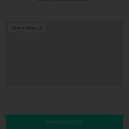
PEDIR PRESUPUESTO