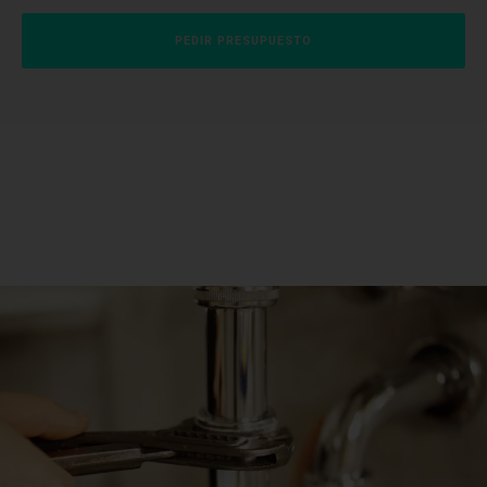
PEDIR PRESUPUESTO