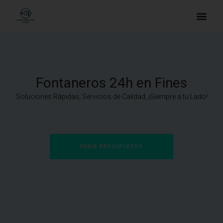
Fontaneros 24h en Fines
Soluciones Rápidas, Servicios de Calidad, ¡Siempre a tu Lado!
PEDIR PRESUPUESTO