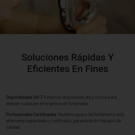
Soluciones Rápidas Y
Eficientes En Fines
Disponibilidad 24/7:
Estamos disponibles día y noche para
atender cualquier emergencia de fontanería.
Profesionales Certificados:
Nuestro equipo de fontaneros está
altamente capacitado y certificado, garantizando trabajos de
calidad.