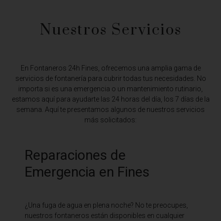
Nuestros Servicios
En Fontaneros 24h Fines,
ofrecemos una amplia gama de
servicios de fontanería para cubrir todas tus necesidades. No
importa si es una emergencia o un mantenimiento rutinario,
estamos aquí para ayudarte las 24 horas del día, los 7 días de la
semana. Aquí te presentamos algunos de nuestros servicios
más solicitados:
Reparaciones de
Emergencia en Fines
¿Una fuga de agua en plena noche? No te preocupes,
nuestros fontaneros están disponibles en cualquier