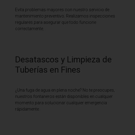
Evita problemas mayores con nuestro servicio de
mantenimiento preventivo. Realizamos inspecciones
regulares para asegurar que todo funcione
correctamente.
Desatascos y Limpieza de
Tuberías en Fines
¿Una fuga de agua en plena noche? No te preocupes,
nuestros fontaneros están disponibles en cualquier
momento para solucionar cualquier emergencia
rápidamente.