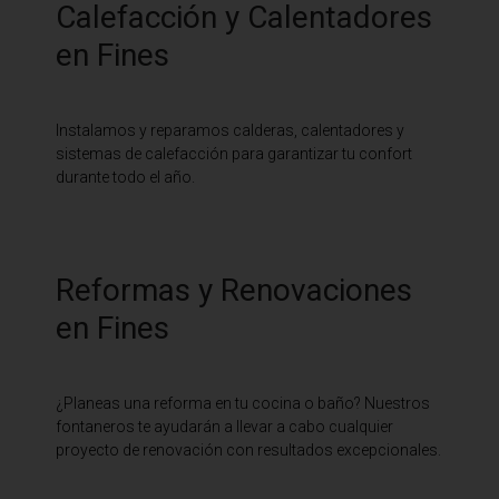
Calefacción y Calentadores
en Fines
Instalamos y reparamos calderas, calentadores y
sistemas de calefacción para garantizar tu confort
durante todo el año.
Reformas y Renovaciones
en Fines
¿Planeas una reforma en tu cocina o baño? Nuestros
fontaneros te ayudarán a llevar a cabo cualquier
proyecto de renovación con resultados excepcionales.