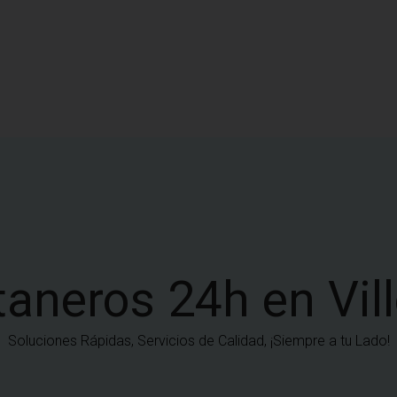
aneros 24h en Vil
Soluciones Rápidas, Servicios de Calidad, ¡Siempre a tu Lado!