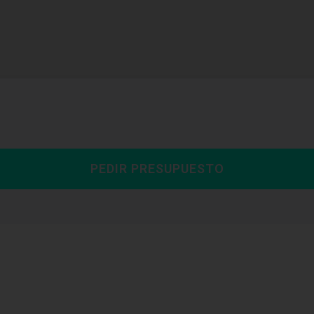
PEDIR PRESUPUESTO