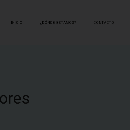
INICIO
¿DÓNDE ESTAMOS?
CONTACTO
lores