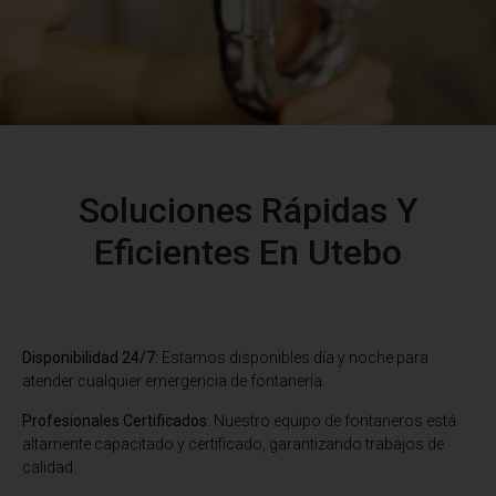
Soluciones Rápidas Y
Eficientes En Utebo
Disponibilidad 24/7:
Estamos disponibles día y noche para
atender cualquier emergencia de fontanería.
Profesionales Certificados:
Nuestro equipo de fontaneros está
altamente capacitado y certificado, garantizando trabajos de
calidad.