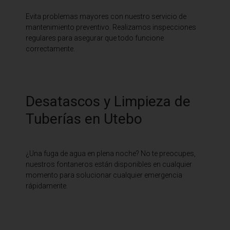
Evita problemas mayores con nuestro servicio de
mantenimiento preventivo. Realizamos inspecciones
regulares para asegurar que todo funcione
correctamente.
Desatascos y Limpieza de
Tuberías en Utebo
¿Una fuga de agua en plena noche? No te preocupes,
nuestros fontaneros están disponibles en cualquier
momento para solucionar cualquier emergencia
rápidamente.