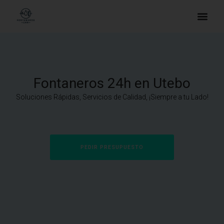
Fontaneros 24h en Utebo
Soluciones Rápidas, Servicios de Calidad, ¡Siempre a tu Lado!
PEDIR PRESUPUESTO