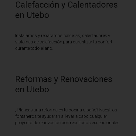
Calefacción y Calentadores
en Utebo
Instalamos y reparamos calderas, calentadores y
sistemas de calefacción para garantizar tu confort
durante todo el año.
Reformas y Renovaciones
en Utebo
¿Planeas una reforma en tu cocina o baño? Nuestros
fontaneros te ayudarán a llevar a cabo cualquier
proyecto de renovación con resultados excepcionales.