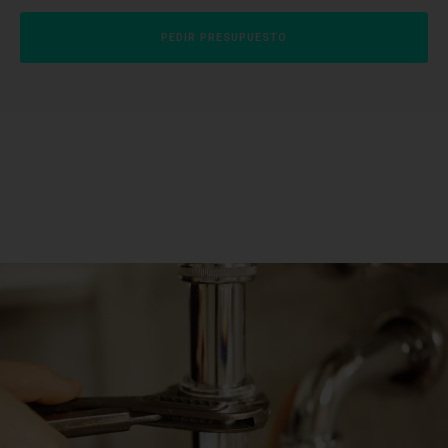
PEDIR PRESUPUESTO