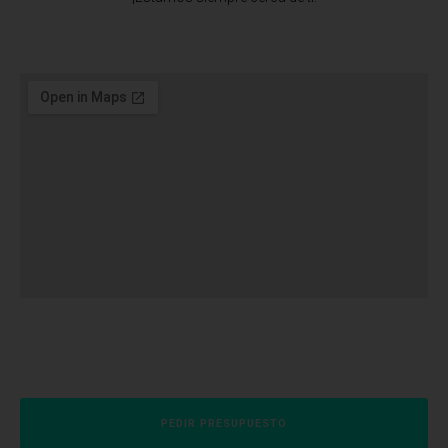
PEDIR PRESUPUESTO