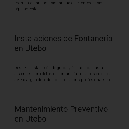
momento para solucionar cualquier emergencia
rápidamente.
Instalaciones de Fontanería
en Utebo
Desde la instalación de grifos y fregaderos hasta
sistemas completos de fontanería, nuestros expertos
se encargan de todo con precisión y profesionalismo.
Mantenimiento Preventivo
en Utebo