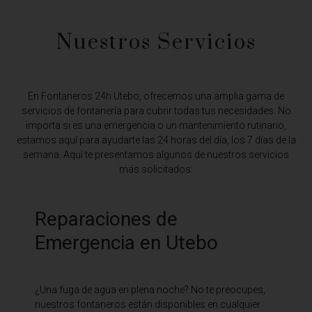
Nuestros Servicios
En Fontaneros 24h Utebo,
ofrecemos una amplia gama de
servicios de fontanería para cubrir todas tus necesidades. No
importa si es una emergencia o un mantenimiento rutinario,
estamos aquí para ayudarte las 24 horas del día, los 7 días de la
semana. Aquí te presentamos algunos de nuestros servicios
más solicitados:
Reparaciones de
Emergencia en Utebo
¿Una fuga de agua en plena noche? No te preocupes,
nuestros fontaneros están disponibles en cualquier