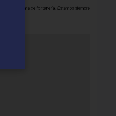
ualquier problema de fontanería. ¡Estamos siempre