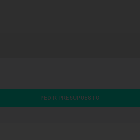
PEDIR PRESUPUESTO