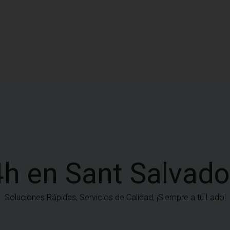
h en Sant Salvado
Soluciones Rápidas, Servicios de Calidad, ¡Siempre a tu Lado!