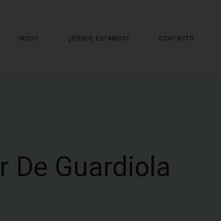
INICIO
¿DÓNDE ESTAMOS?
CONTACTO
r De Guardiola