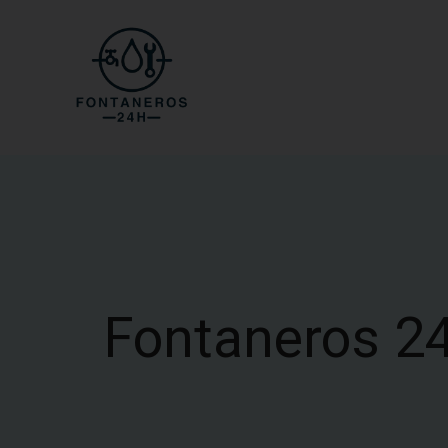
Fontaneros 24