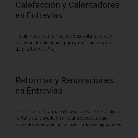
Calefacción y Calentadores
en Entrevías
Instalamos y reparamos calderas, calentadores y
sistemas de calefacción para garantizar tu confort
durante todo el año.
Reformas y Renovaciones
en Entrevías
¿Planeas una reforma en tu cocina o baño? Nuestros
fontaneros te ayudarán a llevar a cabo cualquier
proyecto de renovación con resultados excepcionales.