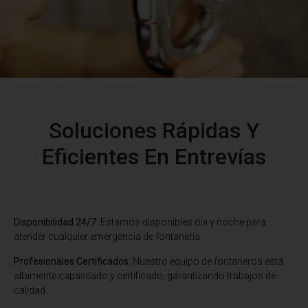
Soluciones Rápidas Y
Eficientes En Entrevías
Disponibilidad 24/7:
Estamos disponibles día y noche para
atender cualquier emergencia de fontanería.
Profesionales Certificados:
Nuestro equipo de fontaneros está
altamente capacitado y certificado, garantizando trabajos de
calidad.