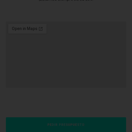
PEDIR PRESUPUESTO