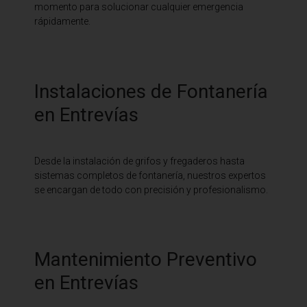
momento para solucionar cualquier emergencia
rápidamente.
Instalaciones de Fontanería
en Entrevías
Desde la instalación de grifos y fregaderos hasta
sistemas completos de fontanería, nuestros expertos
se encargan de todo con precisión y profesionalismo.
Mantenimiento Preventivo
en Entrevías