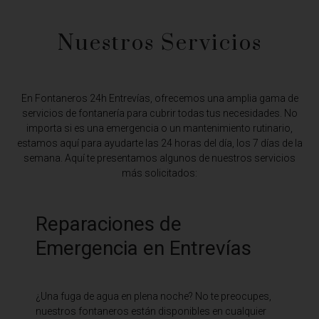
Nuestros Servicios
En Fontaneros 24h Entrevías,
ofrecemos una amplia gama de
servicios de fontanería para cubrir todas tus necesidades. No
importa si es una emergencia o un mantenimiento rutinario,
estamos aquí para ayudarte las 24 horas del día, los 7 días de la
semana. Aquí te presentamos algunos de nuestros servicios
más solicitados:
Reparaciones de
Emergencia en Entrevías
¿Una fuga de agua en plena noche? No te preocupes,
nuestros fontaneros están disponibles en cualquier