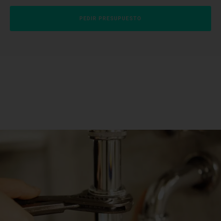
PEDIR PRESUPUESTO