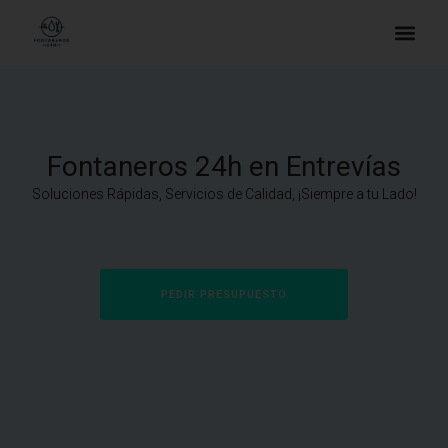
Fontaneros 24h en Entrevías
Soluciones Rápidas, Servicios de Calidad, ¡Siempre a tu Lado!
PEDIR PRESUPUESTO