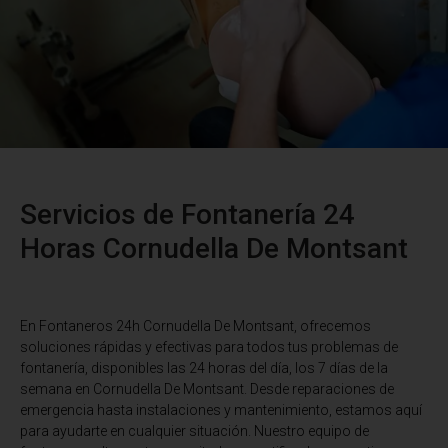
Servicios de Fontanería 24
Horas Cornudella De Montsant
En Fontaneros 24h Cornudella De Montsant
, ofrecemos
soluciones rápidas y efectivas para todos tus problemas de
fontanería, disponibles las 24 horas del día, los 7 días de la
semana en Cornudella De Montsant. Desde reparaciones de
emergencia hasta instalaciones y mantenimiento, estamos aquí
para ayudarte en cualquier situación. Nuestro equipo de