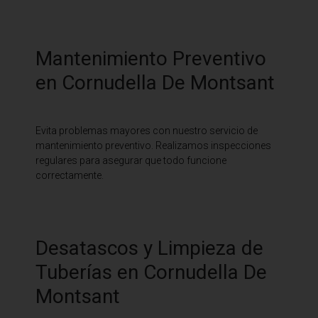
Mantenimiento Preventivo
en Cornudella De Montsant
Evita problemas mayores con nuestro servicio de
mantenimiento preventivo. Realizamos inspecciones
regulares para asegurar que todo funcione
correctamente.
Desatascos y Limpieza de
Tuberías en Cornudella De
Montsant