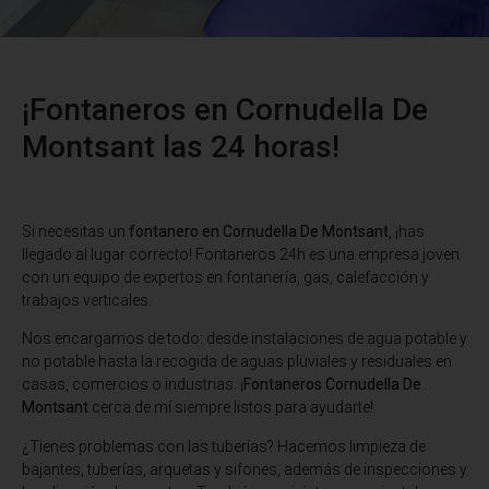
¡Fontaneros en Cornudella De
Montsant las 24 horas!
Si necesitas un
fontanero en Cornudella De Montsant
, ¡has
llegado al lugar correcto! Fontaneros 24h es una empresa joven
con un equipo de expertos en fontanería, gas, calefacción y
trabajos verticales.
Nos encargamos de todo: desde instalaciones de agua potable y
no potable hasta la recogida de aguas pluviales y residuales en
casas, comercios o industrias. ¡
Fontaneros Cornudella De
Montsant
cerca de mí siempre listos para ayudarte!
¿Tienes problemas con las tuberías? Hacemos limpieza de
bajantes, tuberías, arquetas y sifones, además de inspecciones y