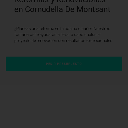
en Cornudella De Montsant
¿Planeas una reforma en tu cocina o baño? Nuestros
fontaneros te ayudarán a llevar a cabo cualquier
proyecto de renovación con resultados excepcionales.
PEDIR PRESUPUESTO