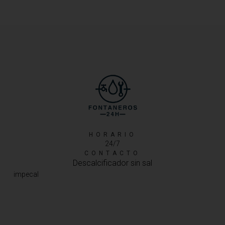
HORARIO
24/7
CONTACTO
Descalcificador sin sal
impecal