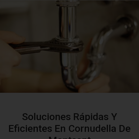
Soluciones Rápidas Y
Eficientes En Cornudella De