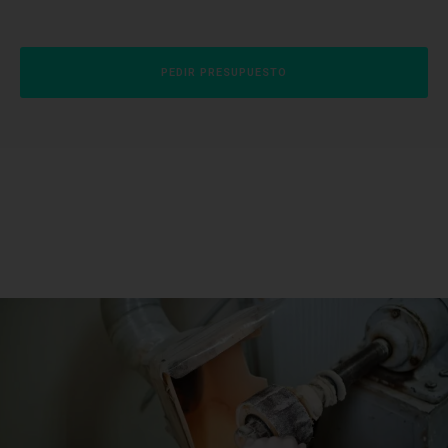
PEDIR PRESUPUESTO