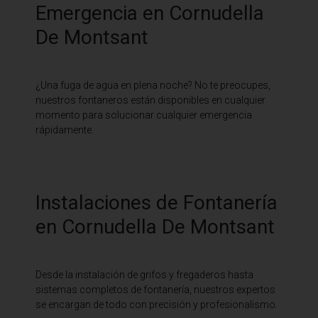
Emergencia en Cornudella
De Montsant
¿Una fuga de agua en plena noche? No te preocupes,
nuestros fontaneros están disponibles en cualquier
momento para solucionar cualquier emergencia
rápidamente.
Instalaciones de Fontanería
en Cornudella De Montsant
Desde la instalación de grifos y fregaderos hasta
sistemas completos de fontanería, nuestros expertos
se encargan de todo con precisión y profesionalismo.