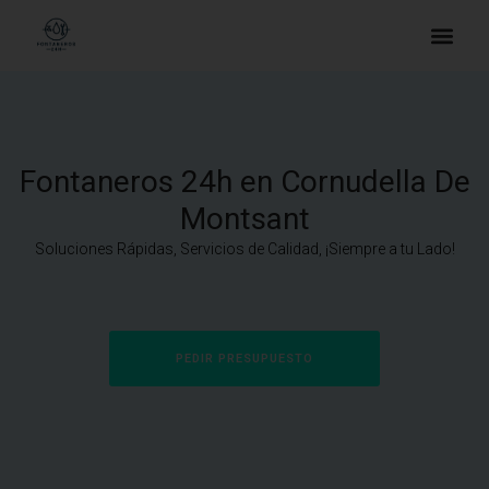
Fontaneros 24h en Cornudella De
Montsant
Soluciones Rápidas, Servicios de Calidad, ¡Siempre a tu Lado!
PEDIR PRESUPUESTO