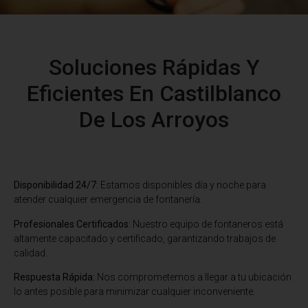
Soluciones Rápidas Y
Eficientes En Castilblanco
De Los Arroyos
Disponibilidad 24/7:
Estamos disponibles día y noche para
atender cualquier emergencia de fontanería.
Profesionales Certificados:
Nuestro equipo de fontaneros está
altamente capacitado y certificado, garantizando trabajos de
calidad.
Respuesta Rápida:
Nos comprometemos a llegar a tu ubicación
lo antes posible para minimizar cualquier inconveniente.