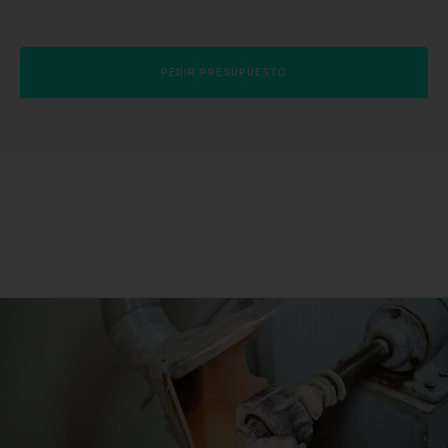
PEDIR PRESUPUESTO