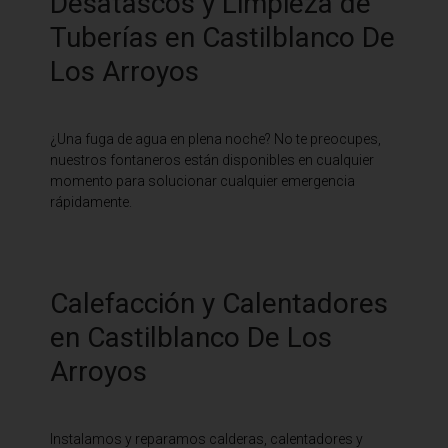
Desatascos y Limpieza de
Tuberías en Castilblanco De
Los Arroyos
¿Una fuga de agua en plena noche? No te preocupes,
nuestros fontaneros están disponibles en cualquier
momento para solucionar cualquier emergencia
rápidamente.
Calefacción y Calentadores
en Castilblanco De Los
Arroyos
Instalamos y reparamos calderas, calentadores y