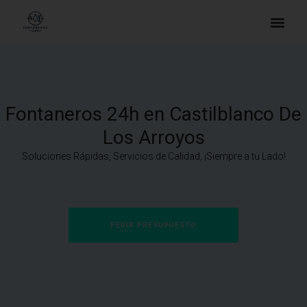
Fontaneros 24h en Castilblanco De
Los Arroyos
Soluciones Rápidas, Servicios de Calidad, ¡Siempre a tu Lado!
PEDIR PRESUPUESTO