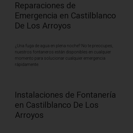
Reparaciones de
Emergencia en Castilblanco
De Los Arroyos
¿Una fuga de agua en plena noche? No te preocupes,
nuestros fontaneros están disponibles en cualquier
momento para solucionar cualquier emergencia
rápidamente.
Instalaciones de Fontanería
en Castilblanco De Los
Arroyos