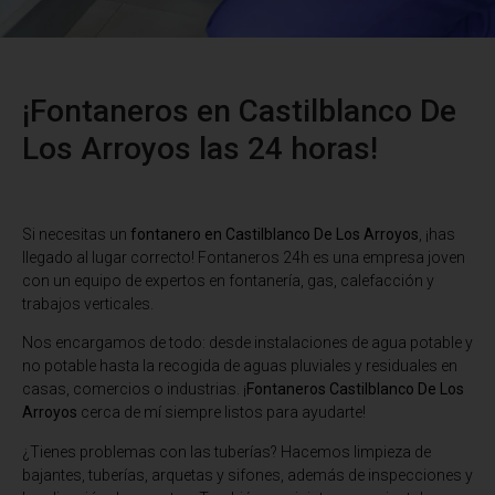
¡Fontaneros en Castilblanco De
Los Arroyos las 24 horas!
Si necesitas un
fontanero en Castilblanco De Los Arroyos
, ¡has
llegado al lugar correcto! Fontaneros 24h es una empresa joven
con un equipo de expertos en fontanería, gas, calefacción y
trabajos verticales.
Nos encargamos de todo: desde instalaciones de agua potable y
no potable hasta la recogida de aguas pluviales y residuales en
casas, comercios o industrias. ¡
Fontaneros Castilblanco De Los
Arroyos
cerca de mí siempre listos para ayudarte!
¿Tienes problemas con las tuberías? Hacemos limpieza de
bajantes, tuberías, arquetas y sifones, además de inspecciones y