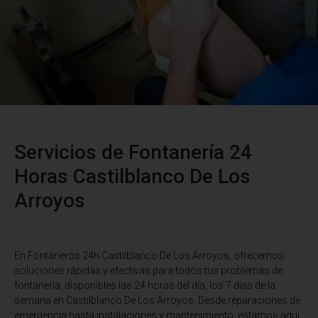
Servicios de Fontanería 24
Horas Castilblanco De Los
Arroyos
En Fontaneros 24h Castilblanco De Los Arroyos
, ofrecemos
soluciones rápidas y efectivas para todos tus problemas de
fontanería, disponibles las 24 horas del día, los 7 días de la
semana en Castilblanco De Los Arroyos. Desde reparaciones de
emergencia hasta instalaciones y mantenimiento, estamos aquí