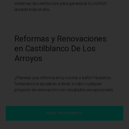
sistemas de calefacción para garantizar tu confort
durante todo el año.
Reformas y Renovaciones
en Castilblanco De Los
Arroyos
¿Planeas una reforma en tu cocina o baño? Nuestros
fontaneros te ayudarán a llevar a cabo cualquier
proyecto de renovación con resultados excepcionales.
PEDIR PRESUPUESTO