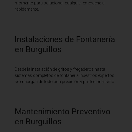
momento para solucionar cualquier emergencia
rápidamente.
Instalaciones de Fontanería
en Burguillos
Desde la instalación de grifos y fregaderos hasta
sistemas completos de fontanería, nuestros expertos
se encargan de todo con precisión y profesionalismo.
Mantenimiento Preventivo
en Burguillos