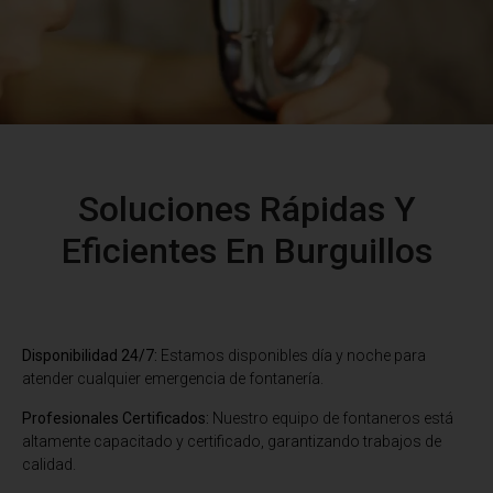
Soluciones Rápidas Y
Eficientes En Burguillos
Disponibilidad 24/7:
Estamos disponibles día y noche para
atender cualquier emergencia de fontanería.
Profesionales Certificados:
Nuestro equipo de fontaneros está
altamente capacitado y certificado, garantizando trabajos de
calidad.