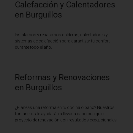
Calefacción y Calentadores
en Burguillos
Instalamos y reparamos calderas, calentadores y
sistemas de calefacción para garantizar tu confort
durante todo el año.
Reformas y Renovaciones
en Burguillos
¿Planeas una reforma en tu cocina o baño? Nuestros
fontaneros te ayudarán a llevar a cabo cualquier
proyecto de renovación con resultados excepcionales.