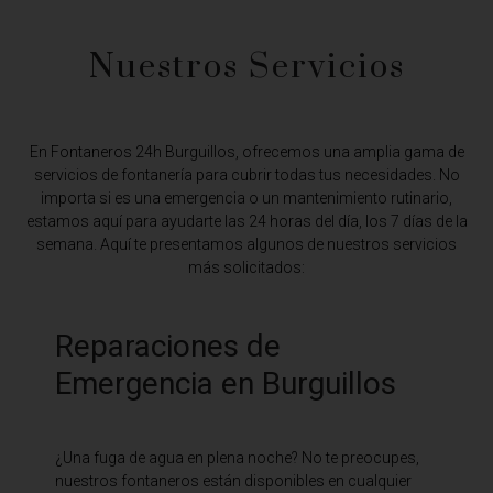
Nuestros Servicios
En Fontaneros 24h Burguillos,
ofrecemos una amplia gama de
servicios de fontanería para cubrir todas tus necesidades. No
importa si es una emergencia o un mantenimiento rutinario,
estamos aquí para ayudarte las 24 horas del día, los 7 días de la
semana. Aquí te presentamos algunos de nuestros servicios
más solicitados:
Reparaciones de
Emergencia en Burguillos
¿Una fuga de agua en plena noche? No te preocupes,
nuestros fontaneros están disponibles en cualquier