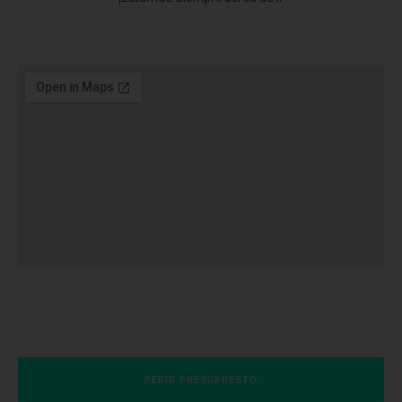
PEDIR PRESUPUESTO