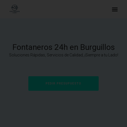
Fontaneros 24h en Burguillos
Soluciones Rápidas, Servicios de Calidad, ¡Siempre a tu Lado!
PEDIR PRESUPUESTO