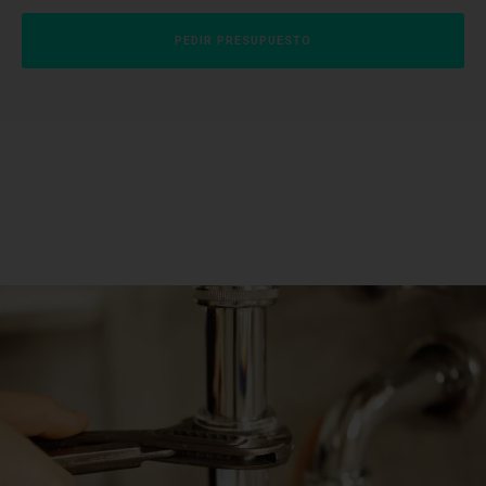
PEDIR PRESUPUESTO