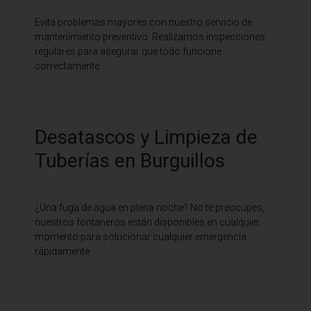
Evita problemas mayores con nuestro servicio de
mantenimiento preventivo. Realizamos inspecciones
regulares para asegurar que todo funcione
correctamente.
Desatascos y Limpieza de
Tuberías en Burguillos
¿Una fuga de agua en plena noche? No te preocupes,
nuestros fontaneros están disponibles en cualquier
momento para solucionar cualquier emergencia
rápidamente.