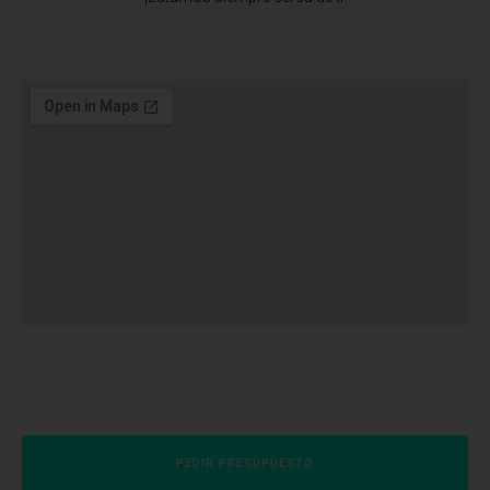
PEDIR PRESUPUESTO