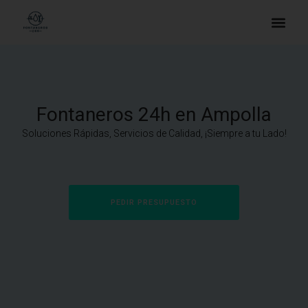
Fontaneros 24h en Ampolla
Soluciones Rápidas, Servicios de Calidad, ¡Siempre a tu Lado!
PEDIR PRESUPUESTO