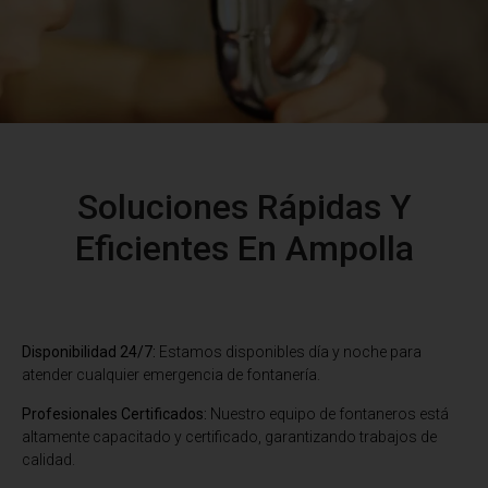
Soluciones Rápidas Y
Eficientes En Ampolla
Disponibilidad 24/7:
Estamos disponibles día y noche para
atender cualquier emergencia de fontanería.
Profesionales Certificados:
Nuestro equipo de fontaneros está
altamente capacitado y certificado, garantizando trabajos de
calidad.