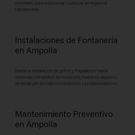
momento para solucionar cualquier emergencia
rápidamente.
Instalaciones de Fontanería
en Ampolla
Desde la instalación de grifos y fregaderos hasta
sistemas completos de fontanería, nuestros expertos
se encargan de todo con precisión y profesionalismo.
Mantenimiento Preventivo
en Ampolla