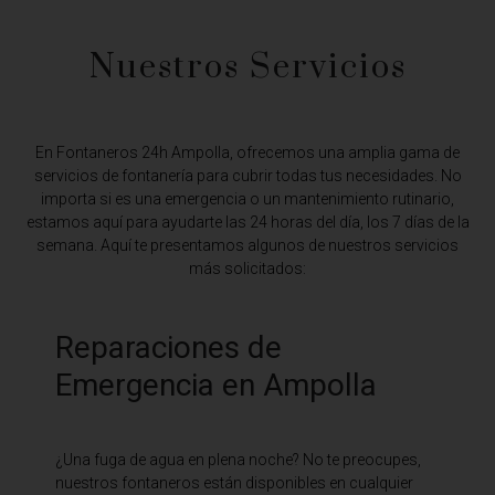
Nuestros Servicios
En Fontaneros 24h Ampolla,
ofrecemos una amplia gama de
servicios de fontanería para cubrir todas tus necesidades. No
importa si es una emergencia o un mantenimiento rutinario,
estamos aquí para ayudarte las 24 horas del día, los 7 días de la
semana. Aquí te presentamos algunos de nuestros servicios
más solicitados:
Reparaciones de
Emergencia en Ampolla
¿Una fuga de agua en plena noche? No te preocupes,
nuestros fontaneros están disponibles en cualquier