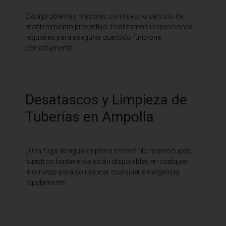
Evita problemas mayores con nuestro servicio de
mantenimiento preventivo. Realizamos inspecciones
regulares para asegurar que todo funcione
correctamente.
Desatascos y Limpieza de
Tuberías en Ampolla
¿Una fuga de agua en plena noche? No te preocupes,
nuestros fontaneros están disponibles en cualquier
momento para solucionar cualquier emergencia
rápidamente.