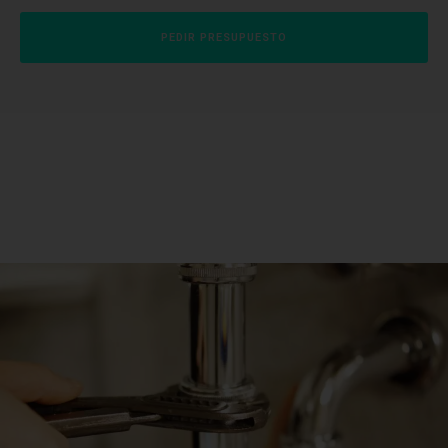
PEDIR PRESUPUESTO