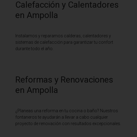
Calefacción y Calentadores
en Ampolla
Instalamos y reparamos calderas, calentadores y
sistemas de calefacción para garantizar tu confort
durante todo el año.
Reformas y Renovaciones
en Ampolla
¿Planeas una reforma en tu cocina o baño? Nuestros
fontaneros te ayudarán a llevar a cabo cualquier
proyecto de renovación con resultados excepcionales.