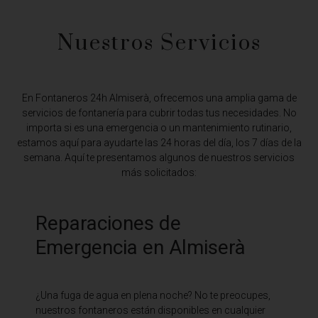
Nuestros Servicios
En Fontaneros 24h Almiserà,
ofrecemos una amplia gama de
servicios de fontanería para cubrir todas tus necesidades. No
importa si es una emergencia o un mantenimiento rutinario,
estamos aquí para ayudarte las 24 horas del día, los 7 días de la
semana. Aquí te presentamos algunos de nuestros servicios
más solicitados:
Reparaciones de
Emergencia en Almiserà
¿Una fuga de agua en plena noche? No te preocupes,
nuestros fontaneros están disponibles en cualquier