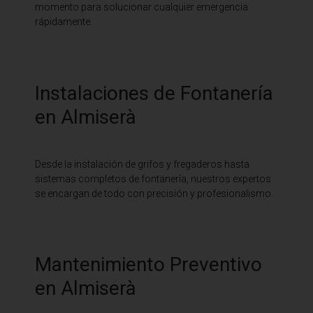
momento para solucionar cualquier emergencia
rápidamente.
Instalaciones de Fontanería
en Almiserà
Desde la instalación de grifos y fregaderos hasta
sistemas completos de fontanería, nuestros expertos
se encargan de todo con precisión y profesionalismo.
Mantenimiento Preventivo
en Almiserà