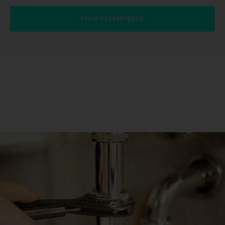
PEDIR PRESUPUESTO