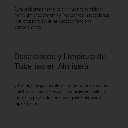
Evita problemas mayores con nuestro servicio de
mantenimiento preventivo. Realizamos inspecciones
regulares para asegurar que todo funcione
correctamente.
Desatascos y Limpieza de
Tuberías en Almiserà
¿Una fuga de agua en plena noche? No te preocupes,
nuestros fontaneros están disponibles en cualquier
momento para solucionar cualquier emergencia
rápidamente.