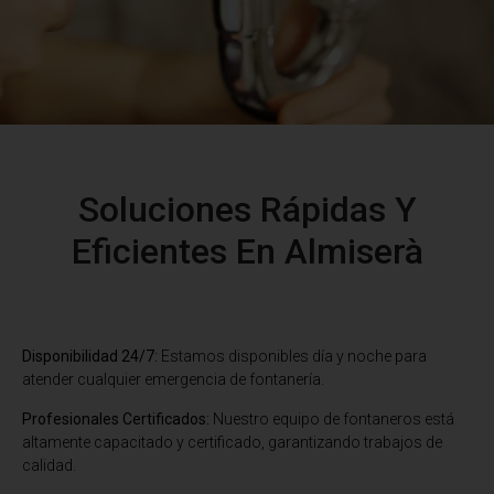
Soluciones Rápidas Y
Eficientes En Almiserà
Disponibilidad 24/7:
Estamos disponibles día y noche para
atender cualquier emergencia de fontanería.
Profesionales Certificados:
Nuestro equipo de fontaneros está
altamente capacitado y certificado, garantizando trabajos de
calidad.