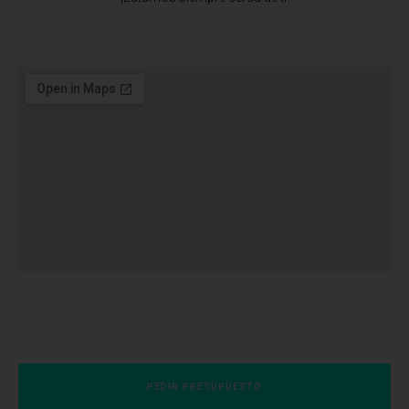
PEDIR PRESUPUESTO