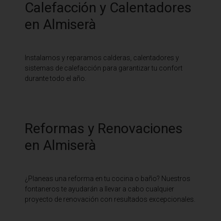
Calefacción y Calentadores
en Almiserà
Instalamos y reparamos calderas, calentadores y
sistemas de calefacción para garantizar tu confort
durante todo el año.
Reformas y Renovaciones
en Almiserà
¿Planeas una reforma en tu cocina o baño? Nuestros
fontaneros te ayudarán a llevar a cabo cualquier
proyecto de renovación con resultados excepcionales.