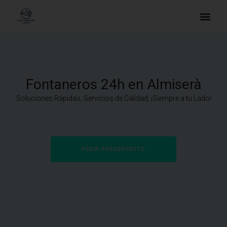
Fontaneros 24h en Almiserà
Soluciones Rápidas, Servicios de Calidad, ¡Siempre a tu Lado!
PEDIR PRESUPUESTO