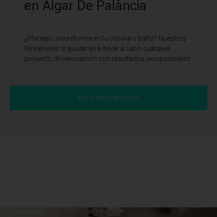
en Algar De Palància
¿Planeas una reforma en tu cocina o baño? Nuestros
fontaneros te ayudarán a llevar a cabo cualquier
proyecto de renovación con resultados excepcionales.
PEDIR PRESUPUESTO