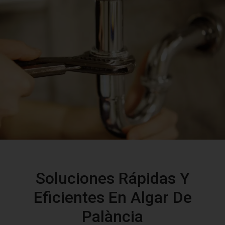
Soluciones Rápidas Y
Eficientes En Algar De
Palància