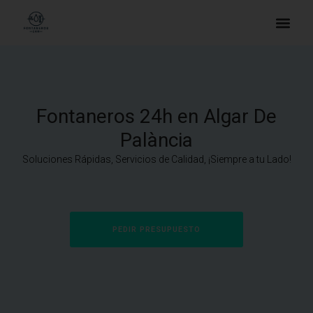
Fontaneros 24h en Algar De
Palància
Soluciones Rápidas, Servicios de Calidad, ¡Siempre a tu Lado!
PEDIR PRESUPUESTO