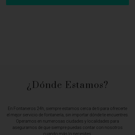
¿Dónde Estamos?​
En Fontaneros 24h, siempre estamos cerca de ti para ofrecerte
el mejor servicio de fontanería, sin importar dónde te encuentres.
Operamos en numerosas ciudades y localidades para
asegurarnos de que siempre puedas contar con nosotros
cuando más lo necesites.