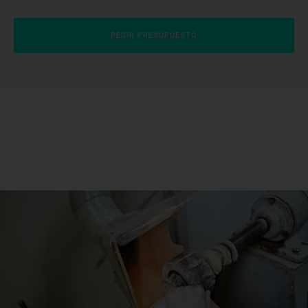
PEDIR PRESUPUESTO