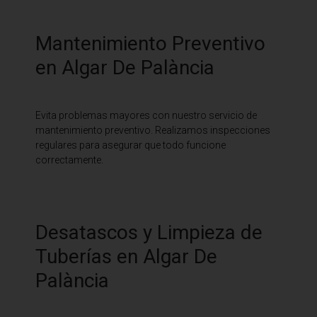
Mantenimiento Preventivo
en Algar De Palància
Evita problemas mayores con nuestro servicio de
mantenimiento preventivo. Realizamos inspecciones
regulares para asegurar que todo funcione
correctamente.
Desatascos y Limpieza de
Tuberías en Algar De
Palància