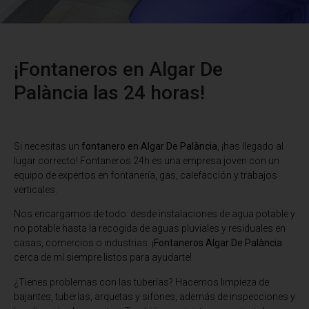
¡Fontaneros en Algar De
Palància las 24 horas!
Si necesitas un
fontanero en Algar De Palància
, ¡has llegado al
lugar correcto! Fontaneros 24h es una empresa joven con un
equipo de expertos en fontanería, gas, calefacción y trabajos
verticales.
Nos encargamos de todo: desde instalaciones de agua potable y
no potable hasta la recogida de aguas pluviales y residuales en
casas, comercios o industrias. ¡
Fontaneros Algar De Palància
cerca de mí siempre listos para ayudarte!
¿Tienes problemas con las tuberías? Hacemos limpieza de
bajantes, tuberías, arquetas y sifones, además de inspecciones y