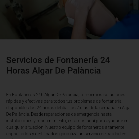
Servicios de Fontanería 24
Horas Algar De Palància
En Fontaneros 24h Algar De Palància
, ofrecemos soluciones
rápidas y efectivas para todos tus problemas de fontanería,
disponibles las 24 horas del día, los 7 días de la semana en Algar
De Palància. Desde reparaciones de emergencia hasta
instalaciones y mantenimiento, estamos aquí para ayudarte en
cualquier situación. Nuestro equipo de fontaneros altamente
capacitados y certificados garantiza un servicio de calidad en