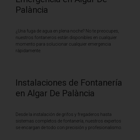
Palància
¿Una fuga de agua en plena noche? No te preocupes,
nuestros fontaneros están disponibles en cualquier
momento para solucionar cualquier emergencia
rápidamente.
Instalaciones de Fontanería
en Algar De Palància
Desde la instalación de grifos y fregaderos hasta
sistemas completos de fontanería, nuestros expertos
se encargan de todo con precisión y profesionalismo.