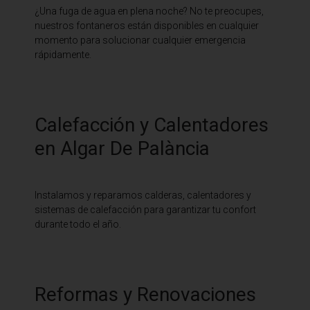
¿Una fuga de agua en plena noche? No te preocupes,
nuestros fontaneros están disponibles en cualquier
momento para solucionar cualquier emergencia
rápidamente.
Calefacción y Calentadores
en Algar De Palància
Instalamos y reparamos calderas, calentadores y
sistemas de calefacción para garantizar tu confort
durante todo el año.
Reformas y Renovaciones