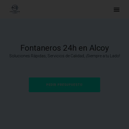
Fontaneros 24h en Alcoy
Soluciones Rápidas, Servicios de Calidad, ¡Siempre a tu Lado!
PEDIR PRESUPUESTO