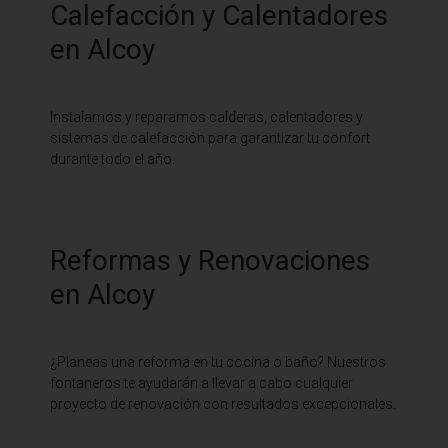
Calefacción y Calentadores
en Alcoy
Instalamos y reparamos calderas, calentadores y
sistemas de calefacción para garantizar tu confort
durante todo el año.
Reformas y Renovaciones
en Alcoy
¿Planeas una reforma en tu cocina o baño? Nuestros
fontaneros te ayudarán a llevar a cabo cualquier
proyecto de renovación con resultados excepcionales.