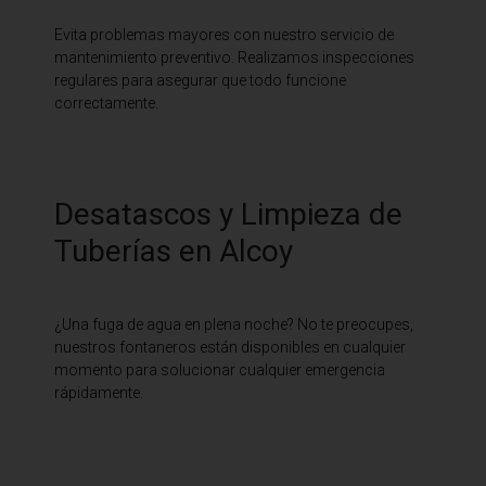
Evita problemas mayores con nuestro servicio de
mantenimiento preventivo. Realizamos inspecciones
regulares para asegurar que todo funcione
correctamente.
Desatascos y Limpieza de
Tuberías en Alcoy
¿Una fuga de agua en plena noche? No te preocupes,
nuestros fontaneros están disponibles en cualquier
momento para solucionar cualquier emergencia
rápidamente.