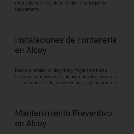
momento para solucionar cualquier emergencia
rápidamente.
Instalaciones de Fontanería
en Alcoy
Desde la instalación de grifos y fregaderos hasta
sistemas completos de fontanería, nuestros expertos
se encargan de todo con precisión y profesionalismo.
Mantenimiento Preventivo
en Alcoy