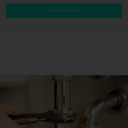
PEDIR PRESUPUESTO