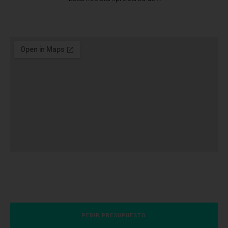
PEDIR PRESUPUESTO