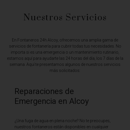
Nuestros Servicios
En Fontaneros 24h Alcoy,
ofrecemos una amplia gama de
servicios de fontanería para cubrir todas tus necesidades. No
importa si es una emergencia o un mantenimiento rutinario,
estamos aquí para ayudarte las 24 horas del día, los 7 días de la
semana. Aquí te presentamos algunos de nuestros servicios
más solicitados:
Reparaciones de
Emergencia en Alcoy
¿Una fuga de agua en plena noche? No te preocupes,
nuestros fontaneros están disponibles en cualquier