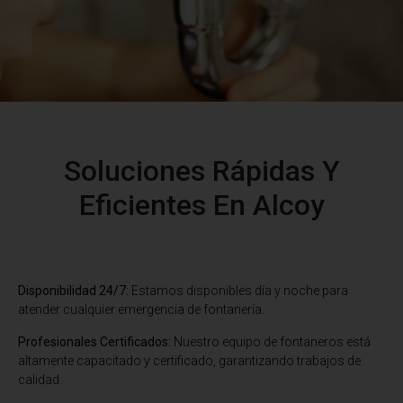
Soluciones Rápidas Y
Eficientes En Alcoy
Disponibilidad 24/7:
Estamos disponibles día y noche para
atender cualquier emergencia de fontanería.
Profesionales Certificados:
Nuestro equipo de fontaneros está
altamente capacitado y certificado, garantizando trabajos de
calidad.