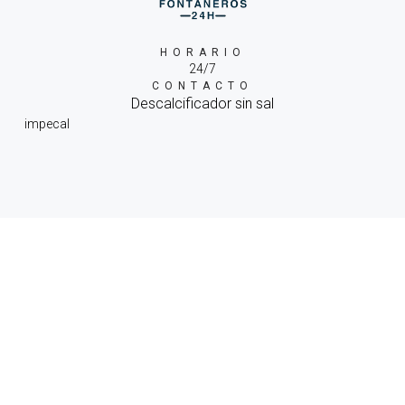
HORARIO
24/7
CONTACTO
Descalcificador sin sal
impecal