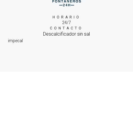
HORARIO
24/7
CONTACTO
Descalcificador sin sal
impecal