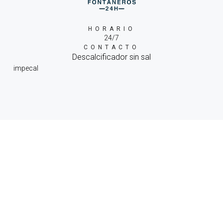
HORARIO
24/7
CONTACTO
Descalcificador sin sal
impecal