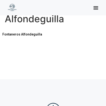
Categoría:
Alfondeguilla
Fontaneros Alfondeguilla