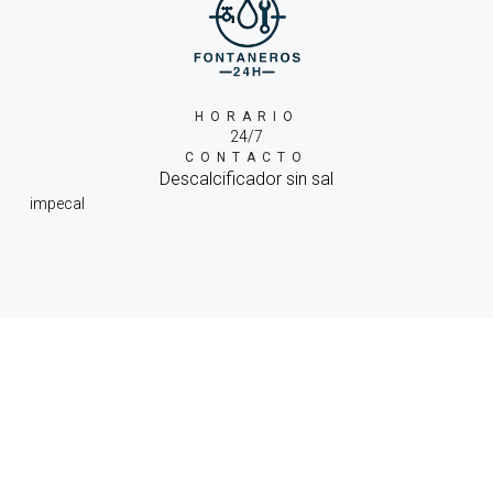
HORARIO
24/7
CONTACTO
Descalcificador sin sal
impecal